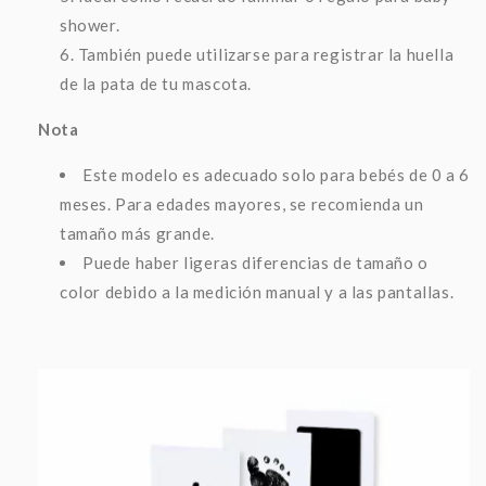
shower.
También puede utilizarse para registrar la huella
de la pata de tu mascota.
Nota
Este modelo es adecuado solo para bebés de 0 a 6
meses. Para edades mayores, se recomienda un
tamaño más grande.
Puede haber ligeras diferencias de tamaño o
color debido a la medición manual y a las pantallas.