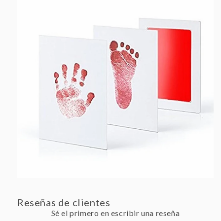
Reseñas de clientes
Sé el primero en escribir una reseña