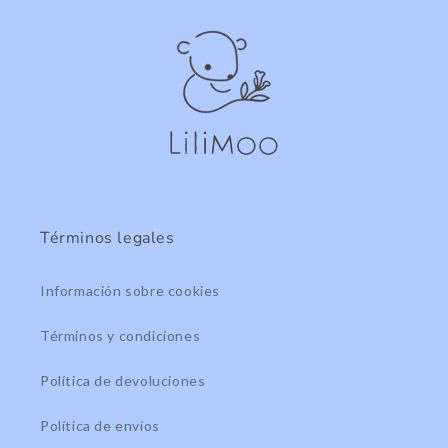
Términos legales
Información sobre cookies
Términos y condiciones
Política de devoluciones
Política de envíos