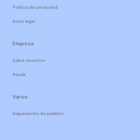
Política de privacidad
Aviso legal
Empresa
Sobre nosotros
Ayuda
Varios
Seguimiento de pedidos