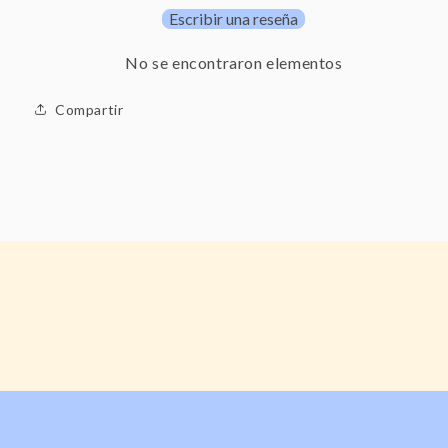
Escribir una reseña
No se encontraron elementos
Compartir